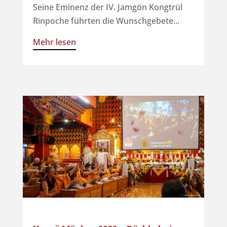
Seine Eminenz der IV. Jamgön Kongtrül
Rinpoche führten die Wunschgebete...
Mehr lesen