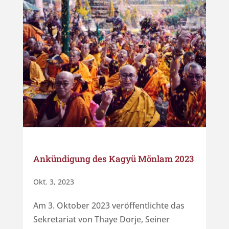
Ankündigung des Kagyü Mönlam 2023
Okt. 3, 2023
Am 3. Oktober 2023 veröffentlichte das
Sekretariat von Thaye Dorje, Seiner