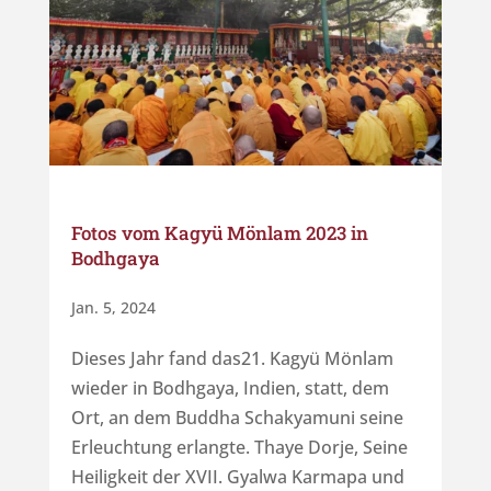
Fotos vom Kagyü Mönlam 2023 in
Bodhgaya
Jan. 5, 2024
Dieses Jahr fand das21. Kagyü Mönlam
wieder in Bodhgaya, Indien, statt, dem
Ort, an dem Buddha Schakyamuni seine
Erleuchtung erlangte. Thaye Dorje, Seine
Heiligkeit der XVII. Gyalwa Karmapa und