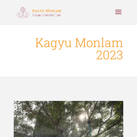
Kagyu Monlam
2023