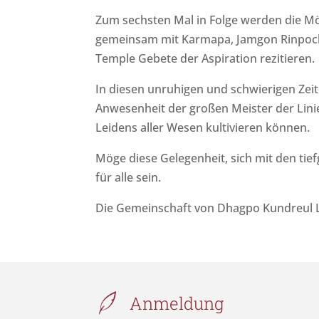
Zum sechsten Mal in Folge werden die M
gemeinsam mit Karmapa, Jamgon Rinpoche
Temple Gebete der Aspiration rezitieren.
In diesen unruhigen und schwierigen Zei
Anwesenheit der großen Meister der Linie
Leidens aller Wesen kultivieren können.
Möge diese Gelegenheit, sich mit den ti
für alle sein.
Die Gemeinschaft von Dhagpo Kundreul 
Anmeldung