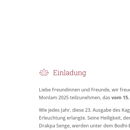
Einladung
Liebe Freundinnen und Freunde, wir fre
Monlam 2025 teilzunehmen, das
vom 15.
Wie jedes Jahr, diese 23. Ausgabe des K
Erleuchtung erlangte. Seine Heiligkeit, 
Drakpa Senge, werden unter dem Bodhi-Ba