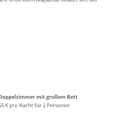
Doppelzimmer mit großem Bett
55 € pro Nacht für 2 Personen