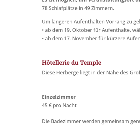
78 Schlafplätze in 49 Zimmern.
Um längeren Aufenthalten Vorrang zu geb
•⁠ ⁠ab dem 19. Oktober für Aufenthalte,
•⁠ ⁠ab dem 17. November für kürzere Aufen
Hôtellerie du Temple
Diese Herberge liegt in der Nähe des Gr
Einzelzimmer
45 € pro Nacht
Die Badezimmer werden gemeinsam genu