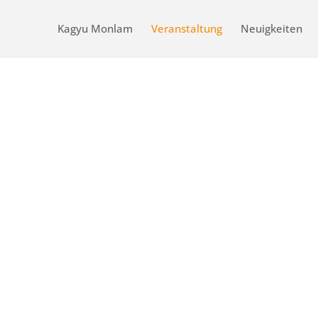
Kagyu Monlam
Veranstaltung
Neuigkeiten
6. Übertr