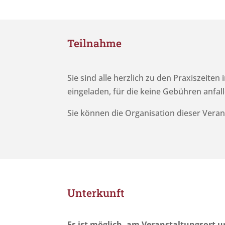
Teilnahme
Sie sind alle herzlich zu den Praxiszeit
eingeladen, für die keine Gebühren anfall
Sie können die Organisation dieser Veran
Unterkunft
Es ist möglich, am Veranstaltungsort un