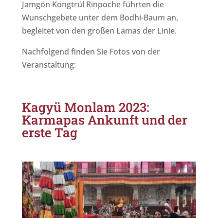
Jamgön Kongtrül Rinpoche führten die
Wunschgebete unter dem Bodhi-Baum an,
begleitet von den großen Lamas der Linie.
Nachfolgend finden Sie Fotos von der
Veranstaltung:
Kagyü Monlam 2023:
Karmapas Ankunft und der
erste Tag