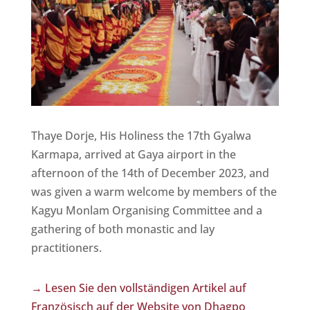
Thaye Dorje, His Holiness the 17th Gyalwa
Karmapa, arrived at Gaya airport in the
afternoon of the 14th of December 2023, and
was given a warm welcome by members of the
Kagyu Monlam Organising Committee and a
gathering of both monastic and lay
practitioners.
→ Lesen Sie den vollständigen Artikel auf
Französisch auf der Website von Dhagpo