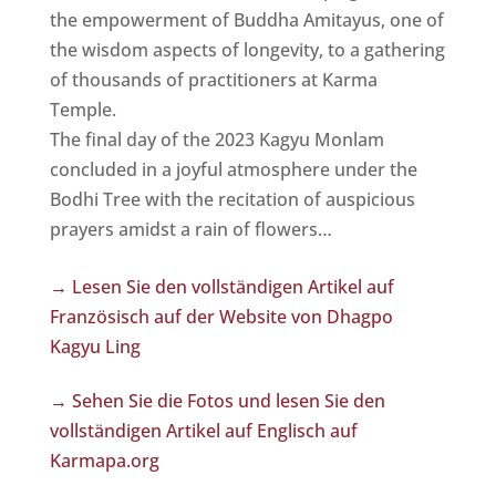
the empowerment of Buddha Amitayus, one of
the wisdom aspects of longevity, to a gathering
of thousands of practitioners at Karma
Temple.
The final day of the 2023 Kagyu Monlam
concluded in a joyful atmosphere under the
Bodhi Tree with the recitation of auspicious
prayers amidst a rain of flowers…
→ Lesen Sie den vollständigen Artikel auf
Französisch auf der Website von Dhagpo
Kagyu Ling
→ Sehen Sie die Fotos und lesen Sie den
vollständigen Artikel auf Englisch auf
Karmapa.org