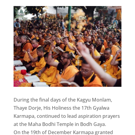
During the final days of the Kagyu Monlam,
Thaye Dorje, His Holiness the 17th Gyalwa
Karmapa, continued to lead aspiration prayers
at the Maha Bodhi Temple in Bodh Gaya.
On the 19th of December Karmapa granted