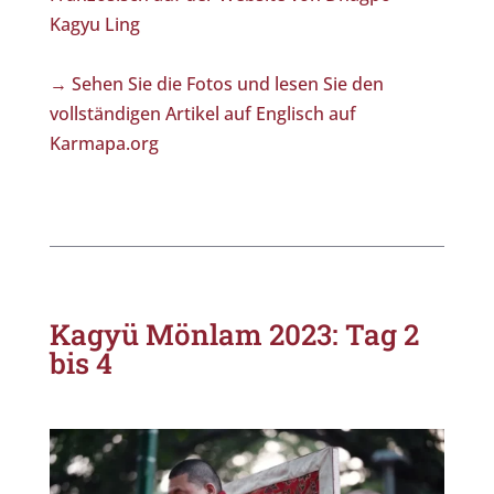
Kagyu Ling
→ Sehen Sie die Fotos und lesen Sie den
vollständigen Artikel auf Englisch auf
Karmapa.org
Kagyü Mönlam 2023: Tag 2
bis 4