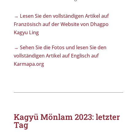
→ Lesen Sie den vollständigen Artikel auf
Französisch auf der Website von Dhagpo
Kagyu Ling
→ Sehen Sie die Fotos und lesen Sie den
vollständigen Artikel auf Englisch auf
Karmapa.org
Kagyü Mönlam 2023: letzter
Tag