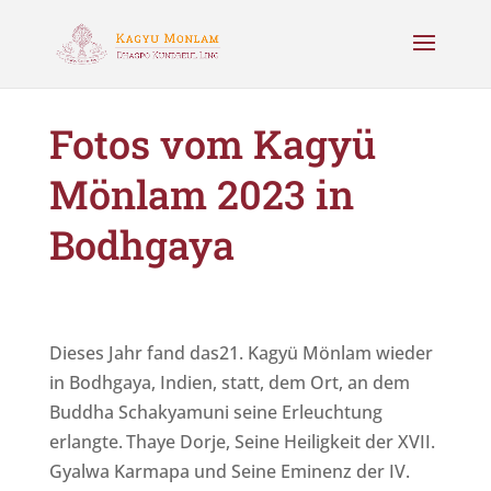
Fotos vom Kagyü
Mönlam 2023 in
Bodhgaya
Dieses Jahr fand das21. Kagyü Mönlam wieder
in Bodhgaya, Indien, statt, dem Ort, an dem
Buddha Schakyamuni seine Erleuchtung
erlangte.
Thaye Dorje, Seine Heiligkeit der XVII.
Gyalwa Karmapa und Seine Eminenz der IV.