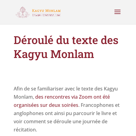
Déroulé du texte des
Kagyu Monlam
Afin de se familiariser avec le texte des Kagyu
Monlam,
des rencontres via Zoom ont été
organisées sur deux soirées
. Francophones et
anglophones ont ainsi pu parcourir le livre et
voir comment se déroule une journée de
récitation.