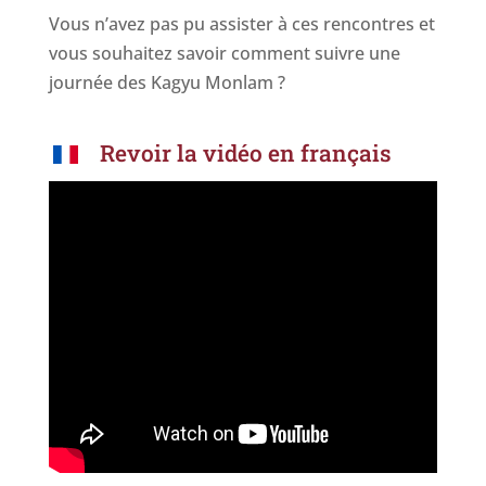
Vous n’avez pas pu assister à ces rencontres et
vous souhaitez savoir comment suivre une
journée des Kagyu Monlam ?
Revoir la vidéo en français