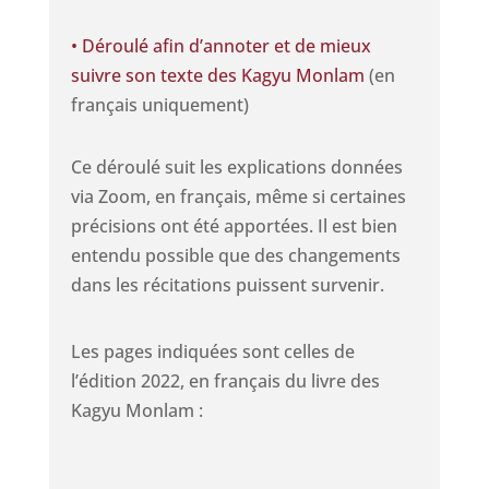
• Déroulé afin d’annoter et de mieux
suivre son texte des Kagyu Monlam
(en
français uniquement)
Ce déroulé suit les explications données
via Zoom, en français, même si certaines
précisions ont été apportées. Il est bien
entendu possible que des changements
dans les récitations puissent survenir.
Les pages indiquées sont celles de
l’édition 2022, en français du livre des
Kagyu Monlam :