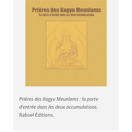
Prières des Kagyu Meunlams : la porte
d’entrée dans les deux accumulations
.
Rabsel Éditions.